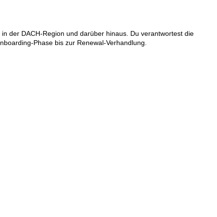
 in der DACH-Region und darüber hinaus. Du verantwortest die
Onboarding-Phase bis zur Renewal-Verhandlung.