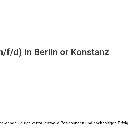
f/d) in Berlin or Konstanz
gewinnen - durch vertrauensvolle Beziehungen und nachhaltigen Erfol