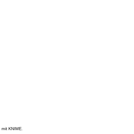
g mit KNIME.